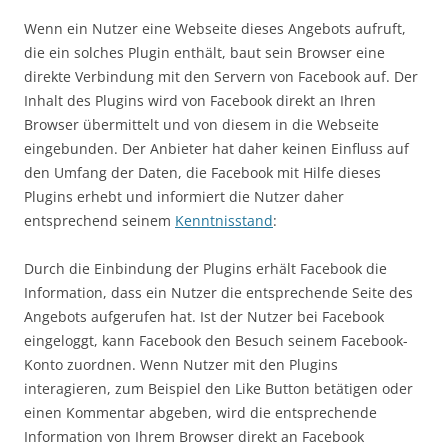
Wenn ein Nutzer eine Webseite dieses Angebots aufruft,
die ein solches Plugin enthält, baut sein Browser eine
direkte Verbindung mit den Servern von Facebook auf. Der
Inhalt des Plugins wird von Facebook direkt an Ihren
Browser übermittelt und von diesem in die Webseite
eingebunden. Der Anbieter hat daher keinen Einfluss auf
den Umfang der Daten, die Facebook mit Hilfe dieses
Plugins erhebt und informiert die Nutzer daher
entsprechend seinem
Kenntnisstand
:
Durch die Einbindung der Plugins erhält Facebook die
Information, dass ein Nutzer die entsprechende Seite des
Angebots aufgerufen hat. Ist der Nutzer bei Facebook
eingeloggt, kann Facebook den Besuch seinem Facebook-
Konto zuordnen. Wenn Nutzer mit den Plugins
interagieren, zum Beispiel den Like Button betätigen oder
einen Kommentar abgeben, wird die entsprechende
Information von Ihrem Browser direkt an Facebook