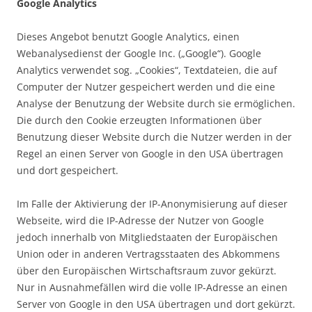
Google Analytics
Dieses Angebot benutzt Google Analytics, einen
Webanalysedienst der Google Inc. („Google“). Google
Analytics verwendet sog. „Cookies“, Textdateien, die auf
Computer der Nutzer gespeichert werden und die eine
Analyse der Benutzung der Website durch sie ermöglichen.
Die durch den Cookie erzeugten Informationen über
Benutzung dieser Website durch die Nutzer werden in der
Regel an einen Server von Google in den USA übertragen
und dort gespeichert.
Im Falle der Aktivierung der IP-Anonymisierung auf dieser
Webseite, wird die IP-Adresse der Nutzer von Google
jedoch innerhalb von Mitgliedstaaten der Europäischen
Union oder in anderen Vertragsstaaten des Abkommens
über den Europäischen Wirtschaftsraum zuvor gekürzt.
Nur in Ausnahmefällen wird die volle IP-Adresse an einen
Server von Google in den USA übertragen und dort gekürzt.