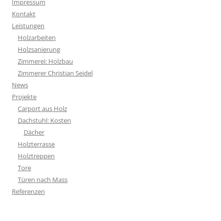
Impressum
Kontakt
Leistungen
Holzarbeiten
Holzsanierung
Zimmerei: Holzbau
Zimmerer Christian Seidel
News
Projekte
Carport aus Holz
Dachstuhl: Kosten
Dächer
Holzterrasse
Holztreppen
Tore
Türen nach Mass
Referenzen