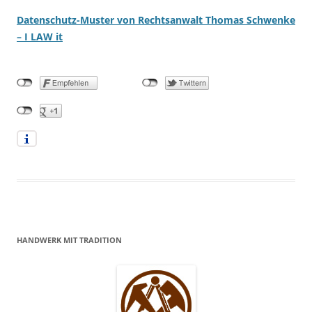
Datenschutz-Muster von Rechtsanwalt Thomas Schwenke
– I LAW it
HANDWERK MIT TRADITION