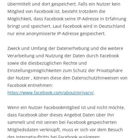
übermittelt und dort gespeichert. Falls ein Nutzer kein
Mitglied von Facebook ist, besteht trotzdem die
Möglichkeit, dass Facebook seine IP-Adresse in Erfahrung
bringt und speichert. Laut Facebook wird in Deutschland
nur eine anonymisierte IP-Adresse gespeichert.
Zweck und Umfang der Datenerhebung und die weitere
Verarbeitung und Nutzung der Daten durch Facebook
sowie die diesbezüglichen Rechte und
Einstellungsmöglichkeiten zum Schutz der Privatsphäre
der Nutzer , können diese den Datenschutzhinweisen von
Facebook entnehmen:
https://www.facebook.com/about/privacy/
.
Wenn ein Nutzer Facebookmitglied ist und nicht möchte,
dass Facebook über dieses Angebot Daten über ihn
sammelt und mit seinen bei Facebook gespeicherten
Mitgliedsdaten verknüpft, muss er sich vor dem Besuch
des Internetauftritts bei Facebook ausloggen.