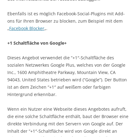
Ebenfalls ist es möglich Facebook-Social-Plugins mit Add-
ons für Ihren Browser zu blocken, zum Beispiel mit dem
„
Facebook Blocker
„.
+1 Schaltfläche von Google+
Dieses Angebot verwendet die “+1″-Schaltfläche des
sozialen Netzwerkes Google Plus, welches von der Google
Inc., 1600 Amphitheatre Parkway, Mountain View, CA
94043, United States betrieben wird (“Google”). Der Button
ist an dem Zeichen “+1″ auf weißem oder farbigen
Hintergrund erkennbar.
Wenn ein Nutzer eine Webseite dieses Angebotes aufruft,
die eine solche Schaltfläche enthält, baut der Browser eine
direkte Verbindung mit den Servern von Google auf. Der
Inhalt der “+1″-Schaltfläche wird von Google direkt an