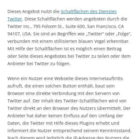
Dieses Angebot nutzt die
Schaltflächen des Dienstes
Twitter
. Diese Schaltflächen werden angeboten durch die
Twitter Inc., 795 Folsom St., Suite 600, San Francisco, CA
94107, USA. Sie sind an Begriffen wie „Twitter“ oder „Folge“,
verbunden mit einem stillisierten blauen Vogel erkennbar.
Mit Hilfe der Schaltflächen ist es möglich einen Beitrag
oder Seite dieses Angebotes bei Twitter zu teilen oder dem
Anbieter bei Twitter zu folgen.
Wenn ein Nutzer eine Webseite dieses Internetauftritts
aufruft, die einen solchen Button enthält, baut sein
Browser eine direkte Verbindung mit den Servern von
Twitter auf. Der Inhalt des Twitter-Schaltflächen wird von
Twitter direkt an den Browser des Nutzers übermittelt. Der
Anbieter hat daher keinen Einfluss auf den Umfang der
Daten, die Twitter mit Hilfe dieses Plugins erhebt und
informiert die Nutzer entsprechend seinem Kenntnisstand.
Nach diesem wird lediglich die IP-Adresse des Nutzers die