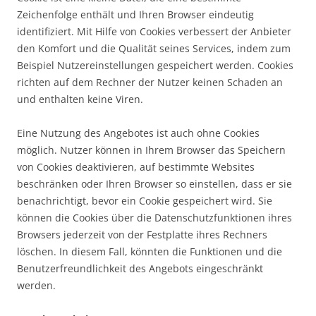
Zeichenfolge enthält und Ihren Browser eindeutig
identifiziert. Mit Hilfe von Cookies verbessert der Anbieter
den Komfort und die Qualität seines Services, indem zum
Beispiel Nutzereinstellungen gespeichert werden. Cookies
richten auf dem Rechner der Nutzer keinen Schaden an
und enthalten keine Viren.
Eine Nutzung des Angebotes ist auch ohne Cookies
möglich. Nutzer können in Ihrem Browser das Speichern
von Cookies deaktivieren, auf bestimmte Websites
beschränken oder Ihren Browser so einstellen, dass er sie
benachrichtigt, bevor ein Cookie gespeichert wird. Sie
können die Cookies über die Datenschutzfunktionen ihres
Browsers jederzeit von der Festplatte ihres Rechners
löschen. In diesem Fall, könnten die Funktionen und die
Benutzerfreundlichkeit des Angebots eingeschränkt
werden.