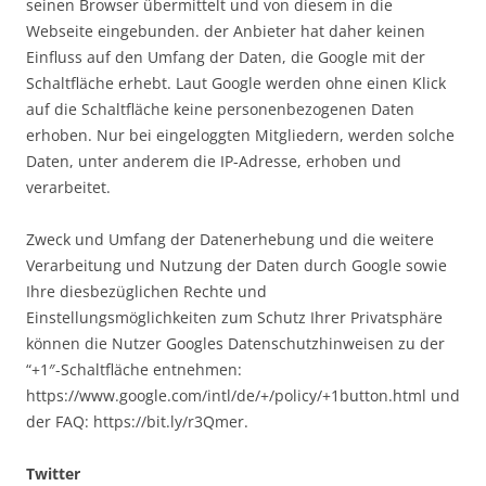
seinen Browser übermittelt und von diesem in die
Webseite eingebunden. der Anbieter hat daher keinen
Einfluss auf den Umfang der Daten, die Google mit der
Schaltfläche erhebt. Laut Google werden ohne einen Klick
auf die Schaltfläche keine personenbezogenen Daten
erhoben. Nur bei eingeloggten Mitgliedern, werden solche
Daten, unter anderem die IP-Adresse, erhoben und
verarbeitet.
Zweck und Umfang der Datenerhebung und die weitere
Verarbeitung und Nutzung der Daten durch Google sowie
Ihre diesbezüglichen Rechte und
Einstellungsmöglichkeiten zum Schutz Ihrer Privatsphäre
können die Nutzer Googles Datenschutzhinweisen zu der
“+1″-Schaltfläche entnehmen:
https://www.google.com/intl/de/+/policy/+1button.html und
der FAQ: https://bit.ly/r3Qmer.
Twitter