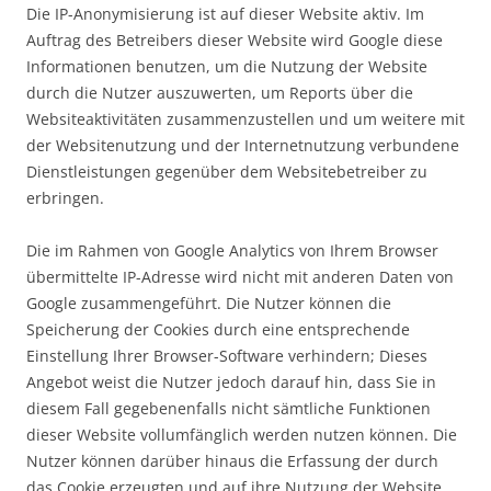
Die IP-Anonymisierung ist auf dieser Website aktiv. Im
Auftrag des Betreibers dieser Website wird Google diese
Informationen benutzen, um die Nutzung der Website
durch die Nutzer auszuwerten, um Reports über die
Websiteaktivitäten zusammenzustellen und um weitere mit
der Websitenutzung und der Internetnutzung verbundene
Dienstleistungen gegenüber dem Websitebetreiber zu
erbringen.
Die im Rahmen von Google Analytics von Ihrem Browser
übermittelte IP-Adresse wird nicht mit anderen Daten von
Google zusammengeführt. Die Nutzer können die
Speicherung der Cookies durch eine entsprechende
Einstellung Ihrer Browser-Software verhindern; Dieses
Angebot weist die Nutzer jedoch darauf hin, dass Sie in
diesem Fall gegebenenfalls nicht sämtliche Funktionen
dieser Website vollumfänglich werden nutzen können. Die
Nutzer können darüber hinaus die Erfassung der durch
das Cookie erzeugten und auf ihre Nutzung der Website