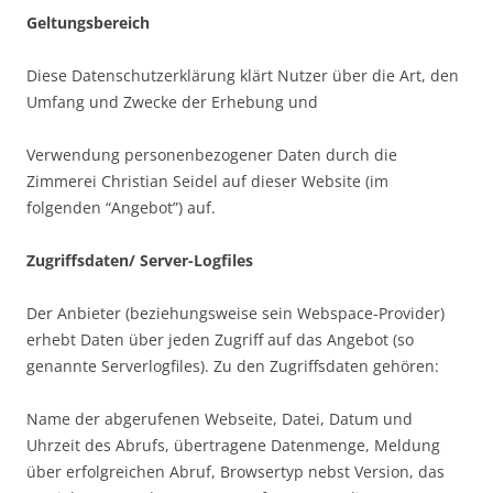
Geltungsbereich
Diese Datenschutzerklärung klärt Nutzer über die Art, den
Umfang und Zwecke der Erhebung und
Verwendung personenbezogener Daten durch die
Zimmerei Christian Seidel auf dieser Website (im
folgenden “Angebot”) auf.
Zugriffsdaten/ Server-Logfiles
Der Anbieter (beziehungsweise sein Webspace-Provider)
erhebt Daten über jeden Zugriff auf das Angebot (so
genannte Serverlogfiles). Zu den Zugriffsdaten gehören:
Name der abgerufenen Webseite, Datei, Datum und
Uhrzeit des Abrufs, übertragene Datenmenge, Meldung
über erfolgreichen Abruf, Browsertyp nebst Version, das