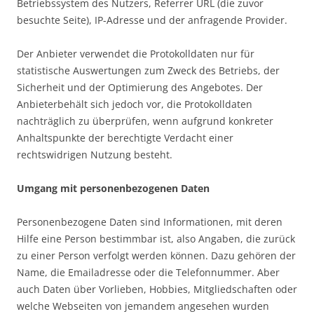
Betriebssystem des Nutzers, Referrer URL (die zuvor
besuchte Seite), IP-Adresse und der anfragende Provider.
Der Anbieter verwendet die Protokolldaten nur für
statistische Auswertungen zum Zweck des Betriebs, der
Sicherheit und der Optimierung des Angebotes. Der
Anbieterbehält sich jedoch vor, die Protokolldaten
nachträglich zu überprüfen, wenn aufgrund konkreter
Anhaltspunkte der berechtigte Verdacht einer
rechtswidrigen Nutzung besteht.
Umgang mit personenbezogenen Daten
Personenbezogene Daten sind Informationen, mit deren
Hilfe eine Person bestimmbar ist, also Angaben, die zurück
zu einer Person verfolgt werden können. Dazu gehören der
Name, die Emailadresse oder die Telefonnummer. Aber
auch Daten über Vorlieben, Hobbies, Mitgliedschaften oder
welche Webseiten von jemandem angesehen wurden