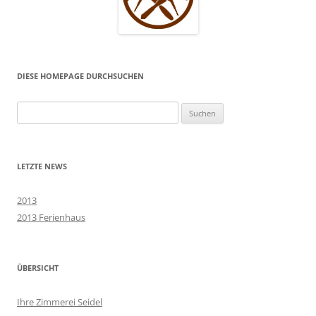
DIESE HOMEPAGE DURCHSUCHEN
Suchen
nach:
LETZTE NEWS
2013
2013 Ferienhaus
ÜBERSICHT
Ihre Zimmerei Seidel