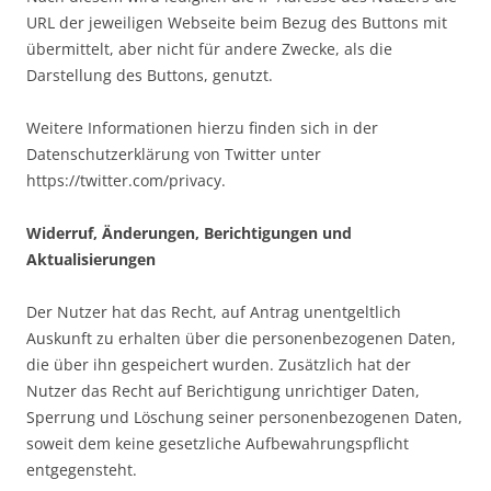
URL der jeweiligen Webseite beim Bezug des Buttons mit
übermittelt, aber nicht für andere Zwecke, als die
Darstellung des Buttons, genutzt.
Weitere Informationen hierzu finden sich in der
Datenschutzerklärung von Twitter unter
https://twitter.com/privacy.
Widerruf, Änderungen, Berichtigungen und
Aktualisierungen
Der Nutzer hat das Recht, auf Antrag unentgeltlich
Auskunft zu erhalten über die personenbezogenen Daten,
die über ihn gespeichert wurden. Zusätzlich hat der
Nutzer das Recht auf Berichtigung unrichtiger Daten,
Sperrung und Löschung seiner personenbezogenen Daten,
soweit dem keine gesetzliche Aufbewahrungspflicht
entgegensteht.